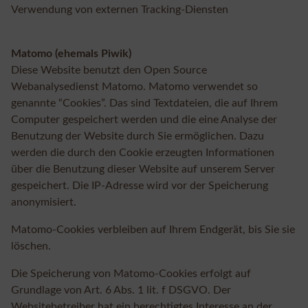
Verwendung von externen Tracking-Diensten
Matomo (ehemals Piwik)
Diese Website benutzt den Open Source
Webanalysedienst Matomo. Matomo verwendet so
genannte “Cookies”. Das sind Textdateien, die auf Ihrem
Computer gespeichert werden und die eine Analyse der
Benutzung der Website durch Sie ermöglichen. Dazu
werden die durch den Cookie erzeugten Informationen
über die Benutzung dieser Website auf unserem Server
gespeichert. Die IP-Adresse wird vor der Speicherung
anonymisiert.
Matomo-Cookies verbleiben auf Ihrem Endgerät, bis Sie sie
löschen.
Die Speicherung von Matomo-Cookies erfolgt auf
Grundlage von Art. 6 Abs. 1 lit. f DSGVO. Der
Websitebetreiber hat ein berechtigtes Interesse an der