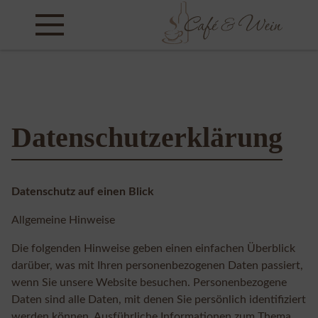
Datenschutzerklärung
Datenschutz auf einen Blick
Allgemeine Hinweise
Die folgenden Hinweise geben einen einfachen Überblick
darüber, was mit Ihren personenbezogenen Daten passiert,
wenn Sie unsere Website besuchen. Personenbezogene
Daten sind alle Daten, mit denen Sie persönlich identifiziert
werden können. Ausführliche Informationen zum Thema