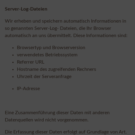
Server-Log-Dateien
Wir erheben und speichern automatisch Informationen in
so genannten Server-Log- Dateien, die Ihr Browser
automatisch an uns übermittelt. Diese Informationen sind:
Browsertyp und Browserversion
verwendetes Betriebssystem
Referrer URL
Hostname des zugreifenden Rechners
Uhrzeit der Serveranfrage
IP-Adresse
Eine Zusammenführung dieser Daten mit anderen
Datenquellen wird nicht vorgenommen.
Die Erfassung dieser Daten erfolgt auf Grundlage von Art.