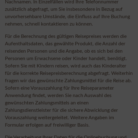
Nachnamen. In Einzelfällen wird Ihre Telefonnummer
zusätzlich abgefragt, um Sie insbesondere in Bezug auf
unvorhersehbare Umstände, die Einfluss auf Ihre Buchung
nehmen, schnell kontaktieren zu können.
Für die Berechnung des gültigen Reisepreises werden die
Aufenthaltsdaten, das gewählte Produkt, die Anzahl der
reisenden Personen und die Angabe, ob es sich bei den
Personen um Erwachsene oder Kinder handelt, benötigt.
Sofern Sie mit Kindern reisen, wird auch das Kinderalter
für die korrekte Reisepreisberechnung abgefragt. Weiterhin
fragen wir das gewünschte Zahlungsmittel für die Reise ab.
Sofern eine Vorauszahlung für Ihre Reiseparameter
Anwendung findet, werden Sie nach Auswahl des
gewünschten Zahlungsmittels an einen
Zahlungsdienstleister für die sichere Abwicklung der
Vorauszahlung weitergeleitet. Weitere Angaben im
Formular erfolgen auf freiwilliger Basis.
Die Verarbeitung Ihrer Daten für die Onlinebuchung und