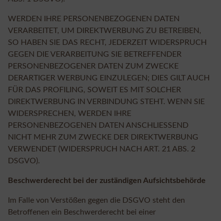
WERDEN IHRE PERSONENBEZOGENEN DATEN
VERARBEITET, UM DIREKTWERBUNG ZU BETREIBEN,
SO HABEN SIE DAS RECHT, JEDERZEIT WIDERSPRUCH
GEGEN DIE VERARBEITUNG SIE BETREFFENDER
PERSONENBEZOGENER DATEN ZUM ZWECKE
DERARTIGER WERBUNG EINZULEGEN; DIES GILT AUCH
FÜR DAS PROFILING, SOWEIT ES MIT SOLCHER
DIREKTWERBUNG IN VERBINDUNG STEHT. WENN SIE
WIDERSPRECHEN, WERDEN IHRE
PERSONENBEZOGENEN DATEN ANSCHLIESSEND
NICHT MEHR ZUM ZWECKE DER DIREKTWERBUNG
VERWENDET (WIDERSPRUCH NACH ART. 21 ABS. 2
DSGVO).
Beschwerderecht bei der zuständigen Aufsichtsbehörde
Im Falle von Verstößen gegen die DSGVO steht den
Betroffenen ein Beschwerderecht bei einer