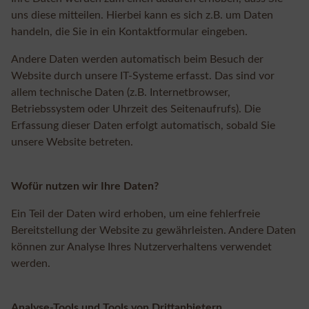
uns diese mitteilen. Hierbei kann es sich z.B. um Daten
handeln, die Sie in ein Kontaktformular eingeben.
Andere Daten werden automatisch beim Besuch der
Website durch unsere IT-Systeme erfasst. Das sind vor
allem technische Daten (z.B. Internetbrowser,
Betriebssystem oder Uhrzeit des Seitenaufrufs). Die
Erfassung dieser Daten erfolgt automatisch, sobald Sie
unsere Website betreten.
Wofür nutzen wir Ihre Daten?
Ein Teil der Daten wird erhoben, um eine fehlerfreie
Bereitstellung der Website zu gewährleisten. Andere Daten
können zur Analyse Ihres Nutzerverhaltens verwendet
werden.
Analyse-Tools und Tools von Drittanbietern