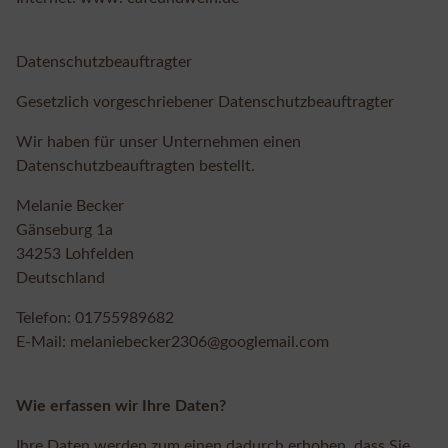
Datenschutzbeauftragter
Gesetzlich vorgeschriebener Datenschutzbeauftragter
Wir haben für unser Unternehmen einen
Datenschutzbeauftragten bestellt.
Melanie Becker
Gänseburg 1a
34253 Lohfelden
Deutschland
Telefon: 01755989682
E-Mail: melaniebecker2306@googlemail.com
Wie erfassen wir Ihre Daten?
Ihre Daten werden zum einen dadurch erhoben, dass Sie