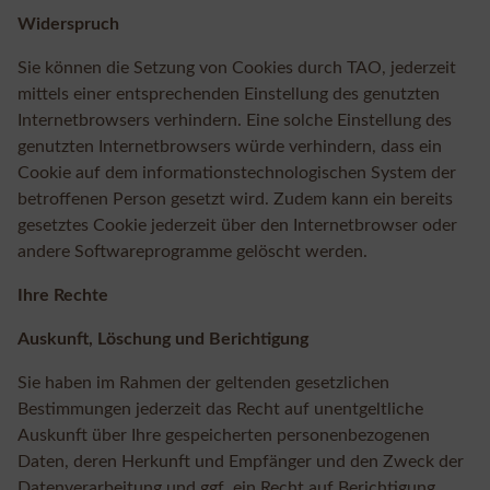
Widerspruch
Sie können die Setzung von Cookies durch TAO, jederzeit
mittels einer entsprechenden Einstellung des genutzten
Internetbrowsers verhindern. Eine solche Einstellung des
genutzten Internetbrowsers würde verhindern, dass ein
Cookie auf dem informationstechnologischen System der
betroffenen Person gesetzt wird. Zudem kann ein bereits
gesetztes Cookie jederzeit über den Internetbrowser oder
andere Softwareprogramme gelöscht werden.
Ihre Rechte
Auskunft, Löschung und Berichtigung
Sie haben im Rahmen der geltenden gesetzlichen
Bestimmungen jederzeit das Recht auf unentgeltliche
Auskunft über Ihre gespeicherten personenbezogenen
Daten, deren Herkunft und Empfänger und den Zweck der
Datenverarbeitung und ggf. ein Recht auf Berichtigung