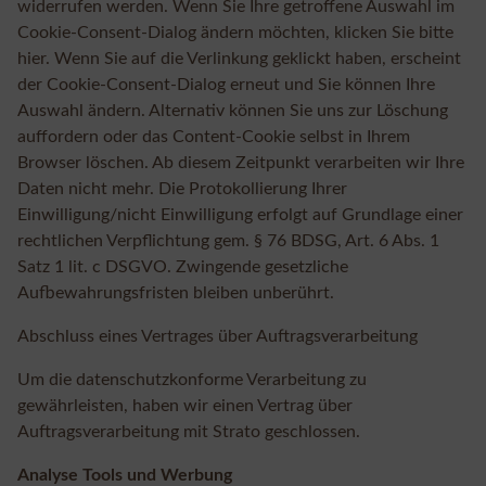
widerrufen werden. Wenn Sie Ihre getroffene Auswahl im
Cookie-Consent-Dialog ändern möchten, klicken Sie bitte
hier. Wenn Sie auf die Verlinkung geklickt haben, erscheint
der Cookie-Consent-Dialog erneut und Sie können Ihre
Auswahl ändern. Alternativ können Sie uns zur Löschung
auffordern oder das Content-Cookie selbst in Ihrem
Browser löschen. Ab diesem Zeitpunkt verarbeiten wir Ihre
Daten nicht mehr. Die Protokollierung Ihrer
Einwilligung/nicht Einwilligung erfolgt auf Grundlage einer
rechtlichen Verpflichtung gem. § 76 BDSG, Art. 6 Abs. 1
Satz 1 lit. c DSGVO. Zwingende gesetzliche
Aufbewahrungsfristen bleiben unberührt.
Abschluss eines Vertrages über Auftragsverarbeitung
Um die datenschutzkonforme Verarbeitung zu
gewährleisten, haben wir einen Vertrag über
Auftragsverarbeitung mit Strato geschlossen.
Analyse Tools und Werbung