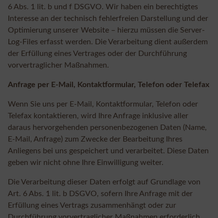
6 Abs. 1 lit. b und f DSGVO. Wir haben ein berechtigtes
Interesse an der technisch fehlerfreien Darstellung und der
Optimierung unserer Website – hierzu müssen die Server-
Log-Files erfasst werden. Die Verarbeitung dient außerdem
der Erfüllung eines Vertrages oder der Durchführung
vorvertraglicher Maßnahmen.
Anfrage per E-Mail, Kontaktformular, Telefon oder Telefax
Wenn Sie uns per E-Mail, Kontaktformular, Telefon oder
Telefax kontaktieren, wird Ihre Anfrage inklusive aller
daraus hervorgehenden personenbezogenen Daten (Name,
E-Mail, Anfrage) zum Zwecke der Bearbeitung Ihres
Anliegens bei uns gespeichert und verarbeitet. Diese Daten
geben wir nicht ohne Ihre Einwilligung weiter.
Die Verarbeitung dieser Daten erfolgt auf Grundlage von
Art. 6 Abs. 1 lit. b DSGVO, sofern Ihre Anfrage mit der
Erfüllung eines Vertrags zusammenhängt oder zur
Durchführung vorvertraglicher Maßnahmen erforderlich