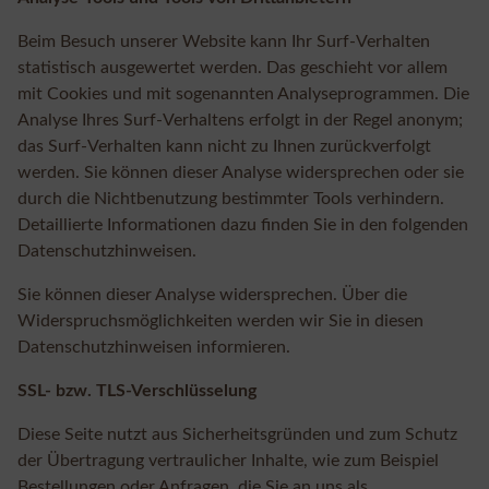
Beim Besuch unserer Website kann Ihr Surf-Verhalten
statistisch ausgewertet werden. Das geschieht vor allem
mit Cookies und mit sogenannten Analyseprogrammen. Die
Analyse Ihres Surf-Verhaltens erfolgt in der Regel anonym;
das Surf-Verhalten kann nicht zu Ihnen zurückverfolgt
werden. Sie können dieser Analyse widersprechen oder sie
durch die Nichtbenutzung bestimmter Tools verhindern.
Detaillierte Informationen dazu finden Sie in den folgenden
Datenschutzhinweisen.
Sie können dieser Analyse widersprechen. Über die
Widerspruchsmöglichkeiten werden wir Sie in diesen
Datenschutzhinweisen informieren.
SSL- bzw. TLS-Verschlüsselung
Diese Seite nutzt aus Sicherheitsgründen und zum Schutz
der Übertragung vertraulicher Inhalte, wie zum Beispiel
Bestellungen oder Anfragen, die Sie an uns als