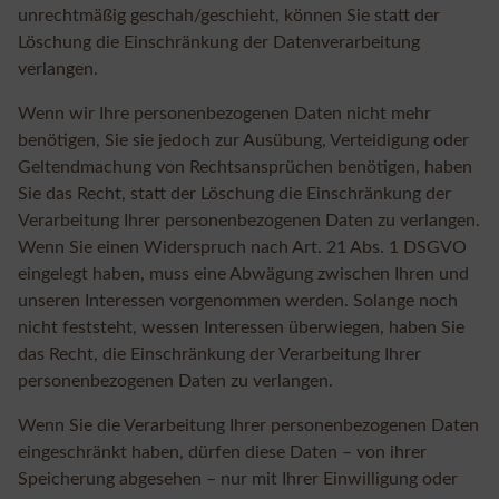
unrechtmäßig geschah/geschieht, können Sie statt der
Löschung die Einschränkung der Datenverarbeitung
verlangen.
Wenn wir Ihre personenbezogenen Daten nicht mehr
benötigen, Sie sie jedoch zur Ausübung, Verteidigung oder
Geltendmachung von Rechtsansprüchen benötigen, haben
Sie das Recht, statt der Löschung die Einschränkung der
Verarbeitung Ihrer personenbezogenen Daten zu verlangen.
Wenn Sie einen Widerspruch nach Art. 21 Abs. 1 DSGVO
eingelegt haben, muss eine Abwägung zwischen Ihren und
unseren Interessen vorgenommen werden. Solange noch
nicht feststeht, wessen Interessen überwiegen, haben Sie
das Recht, die Einschränkung der Verarbeitung Ihrer
personenbezogenen Daten zu verlangen.
Wenn Sie die Verarbeitung Ihrer personenbezogenen Daten
eingeschränkt haben, dürfen diese Daten – von ihrer
Speicherung abgesehen – nur mit Ihrer Einwilligung oder