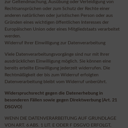
zur Geltendmachung, Ausübung oder Verteidigung von
Rechtsansprüchen oder zum Schutz der Rechte einer
anderen natürlichen oder juristischen Person oder aus
Gründen eines wichtigen öffentlichen Interesses der
Europäischen Union oder eines Mitgliedstaats verarbeitet
werden.
Widerruf Ihrer Einwilligung zur Datenverarbeitung
Viele Datenverarbeitungsvorgänge sind nur mit Ihrer
ausdrücklichen Einwilligung möglich. Sie können eine
bereits erteilte Einwilligung jederzeit widerrufen. Die
Rechtmäßigkeit der bis zum Widerruf erfolgten
Datenverarbeitung bleibt vom Widerruf unberührt.
Widerspruchsrecht gegen die Datenerhebung in
besonderen Fällen sowie gegen Direktwerbung (Art. 21
DSGVO)
WENN DIE DATENVERARBEITUNG AUF GRUNDLAGE
VON ART. 6 ABS. 1 LIT. E ODER F DSGVO ERFOLGT,