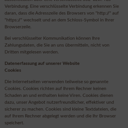
Verbindung. Eine verschlüsselte Verbindung erkennen Sie
daran, dass die Adresszeile des Browsers von "http://" auf
"https://" wechselt und an dem Schloss-Symbol in Ihrer
Browserzeile.
Bei verschlüsselter Kommunikation können Ihre
Zahlungsdaten, die Sie an uns übermitteln, nicht von
Dritten mitgelesen werden.
Datenerfassung auf unserer Website
Cookies
Die Internetseiten verwenden teilweise so genannte
Cookies. Cookies richten auf Ihrem Rechner keinen
Schaden an und enthalten keine Viren. Cookies dienen
dazu, unser Angebot nutzerfreundlicher, effektiver und
sicherer zu machen. Cookies sind kleine Textdateien, die
auf Ihrem Rechner abgelegt werden und die Ihr Browser
speichert.