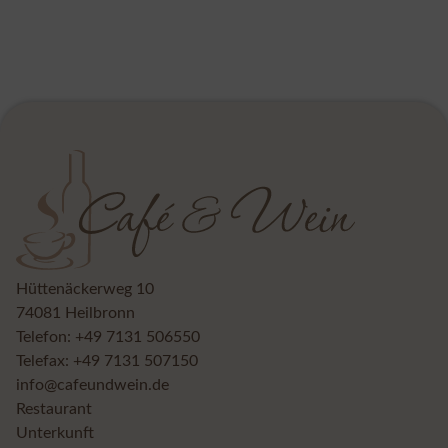
Hüttenäckerweg 10
74081 Heilbronn
Telefon:
+49 7131 506550
Telefax: +49 7131 507150
info@cafeundwein.de
Restaurant
Unterkunft