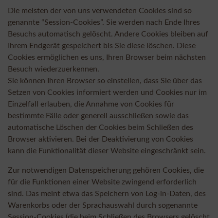
Die meisten der von uns verwendeten Cookies sind so
genannte “Session-Cookies”. Sie werden nach Ende Ihres
Besuchs automatisch gelöscht. Andere Cookies bleiben auf
Ihrem Endgerät gespeichert bis Sie diese löschen. Diese
Cookies ermöglichen es uns, Ihren Browser beim nächsten
Besuch wiederzuerkennen.
Sie können Ihren Browser so einstellen, dass Sie über das
Setzen von Cookies informiert werden und Cookies nur im
Einzelfall erlauben, die Annahme von Cookies für
bestimmte Fälle oder generell ausschließen sowie das
automatische Löschen der Cookies beim Schließen des
Browser aktivieren. Bei der Deaktivierung von Cookies
kann die Funktionalität dieser Website eingeschränkt sein.
Zur notwendigen Datenspeicherung gehören Cookies, die
für die Funktionen einer Website zwingend erforderlich
sind. Das meint etwa das Speichern von Log-in-Daten, des
Warenkorbs oder der Sprachauswahl durch sogenannte
Session-Cookies (die beim Schließen des Browsers gelöscht