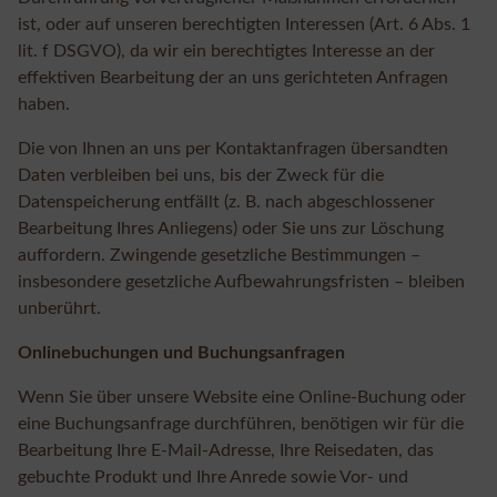
ist, oder auf unseren berechtigten Interessen (Art. 6 Abs. 1
lit. f DSGVO), da wir ein berechtigtes Interesse an der
effektiven Bearbeitung der an uns gerichteten Anfragen
haben.
Die von Ihnen an uns per Kontaktanfragen übersandten
Daten verbleiben bei uns, bis der Zweck für die
Datenspeicherung entfällt (z. B. nach abgeschlossener
Bearbeitung Ihres Anliegens) oder Sie uns zur Löschung
auffordern. Zwingende gesetzliche Bestimmungen –
insbesondere gesetzliche Aufbewahrungsfristen – bleiben
unberührt.
Onlinebuchungen und Buchungsanfragen
Wenn Sie über unsere Website eine Online-Buchung oder
eine Buchungsanfrage durchführen, benötigen wir für die
Bearbeitung Ihre E-Mail-Adresse, Ihre Reisedaten, das
gebuchte Produkt und Ihre Anrede sowie Vor- und