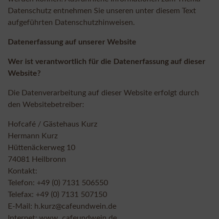
Datenschutz entnehmen Sie unseren unter diesem Text
aufgeführten Datenschutzhinweisen.
Datenerfassung auf unserer Website
Wer ist verantwortlich für die Datenerfassung auf dieser
Website?
Die Datenverarbeitung auf dieser Website erfolgt durch
den Websitebetreiber:
Hofcafé / Gästehaus Kurz
Hermann Kurz
Hüttenäckerweg 10
74081 Heilbronn
Kontakt:
Telefon: +49 (0) 7131 506550
Telefax: +49 (0) 7131 507150
E-Mail: h.kurz@cafeundwein.de
Internet: www. cafeundwein.de