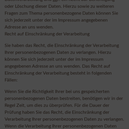
oder Löschung dieser Daten. Hierzu sowie zu weiteren
Fragen zum Thema personenbezogene Daten können Sie
sich jederzeit unter der im Impressum angegebenen
Adresse an uns wenden.
Recht auf Einschränkung der Verarbeitung
Sie haben das Recht, die Einschränkung der Verarbeitung
Ihrer personenbezogenen Daten zu verlangen. Hierzu
können Sie sich jederzeit unter der im Impressum
angegebenen Adresse an uns wenden. Das Recht auf
Einschränkung der Verarbeitung besteht in folgenden
Fällen:
Wenn Sie die Richtigkeit Ihrer bei uns gespeicherten
personenbezogenen Daten bestreiten, benötigen wir in der
Regel Zeit, um dies zu überprüfen. Für die Dauer der
Prüfung haben Sie das Recht, die Einschränkung der
Verarbeitung Ihrer personenbezogenen Daten zu verlangen.
Wenn die Verarbeitung Ihrer personenbezogenen Daten