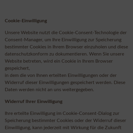
Cookie-Einwilligung
Unsere Website nutzt die Cookie-Consent-Technologie der
Consent-Manager, um Ihre Einwilligung zur Speicherung
bestimmter Cookies in Ihrem Browser einzuholen und diese
datenschutzkonform zu dokumentieren. Wenn Sie unsere
Website betreten, wird ein Cookie in Ihrem Browser
gespeichert,
in dem die von Ihnen erteilten Einwilligungen oder der
Widerruf dieser Einwilligungen gespeichert werden. Diese
Daten werden nicht an uns weitergegeben.
Widerruf Ihrer Einwilligung
Ihre erteilte Einwilligung im Cookie-Consent-Dialog zur
Speicherung bestimmter Cookies oder der Widerruf dieser
Einwilligung, kann jederzeit mit Wirkung für die Zukunft