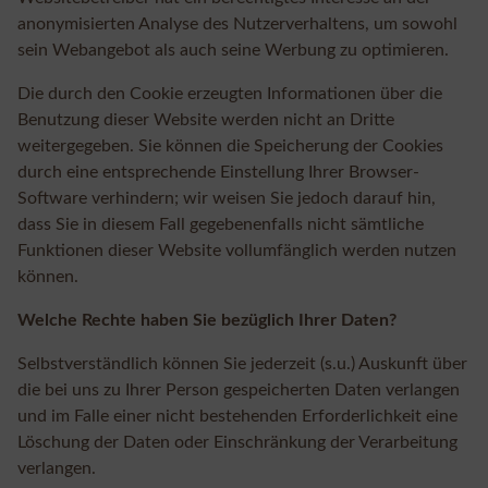
anonymisierten Analyse des Nutzerverhaltens, um sowohl
sein Webangebot als auch seine Werbung zu optimieren.
Die durch den Cookie erzeugten Informationen über die
Benutzung dieser Website werden nicht an Dritte
weitergegeben. Sie können die Speicherung der Cookies
durch eine entsprechende Einstellung Ihrer Browser-
Software verhindern; wir weisen Sie jedoch darauf hin,
dass Sie in diesem Fall gegebenenfalls nicht sämtliche
Funktionen dieser Website vollumfänglich werden nutzen
können.
Welche Rechte haben Sie bezüglich Ihrer Daten?
Selbstverständlich können Sie jederzeit (s.u.) Auskunft über
die bei uns zu Ihrer Person gespeicherten Daten verlangen
und im Falle einer nicht bestehenden Erforderlichkeit eine
Löschung der Daten oder Einschränkung der Verarbeitung
verlangen.