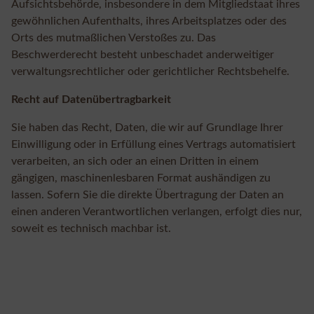
Aufsichtsbehörde, insbesondere in dem Mitgliedstaat ihres
gewöhnlichen Aufenthalts, ihres Arbeitsplatzes oder des
Orts des mutmaßlichen Verstoßes zu. Das
Beschwerderecht besteht unbeschadet anderweitiger
verwaltungsrechtlicher oder gerichtlicher Rechtsbehelfe.
Recht auf Datenübertragbarkeit
Sie haben das Recht, Daten, die wir auf Grundlage Ihrer
Einwilligung oder in Erfüllung eines Vertrags automatisiert
verarbeiten, an sich oder an einen Dritten in einem
gängigen, maschinenlesbaren Format aushändigen zu
lassen. Sofern Sie die direkte Übertragung der Daten an
einen anderen Verantwortlichen verlangen, erfolgt dies nur,
soweit es technisch machbar ist.