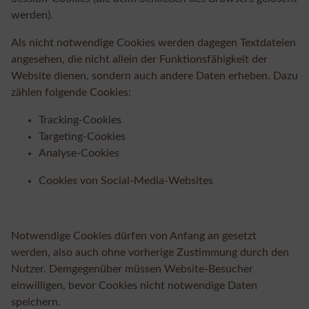
werden).
Als nicht notwendige Cookies werden dagegen Textdateien
angesehen, die nicht allein der Funktionsfähigkeit der
Website dienen, sondern auch andere Daten erheben. Dazu
zählen folgende Cookies:
Tracking-Cookies
Targeting-Cookies
Analyse-Cookies
Cookies von Social-Media-Websites
Notwendige Cookies dürfen von Anfang an gesetzt
werden, also auch ohne vorherige Zustimmung durch den
Nutzer. Demgegenüber müssen Website-Besucher
einwilligen, bevor Cookies nicht notwendige Daten
speichern.